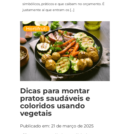
simbólicos, práticos e que caibam no orçamento. É
justamente aí que entram os […]
Hortifruti
Dicas para montar
pratos saudáveis e
coloridos usando
vegetais
Publicado em: 21 de março de 2025