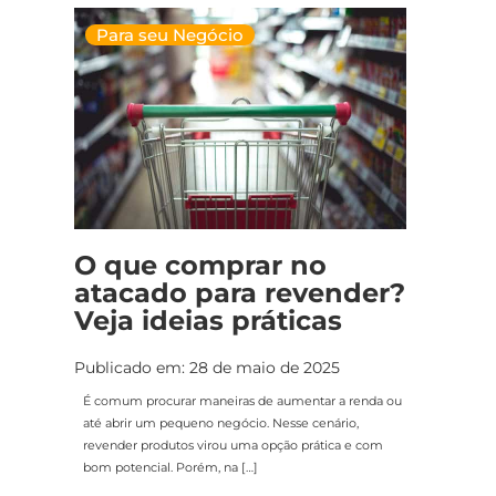
Para seu Negócio
O que comprar no
atacado para revender?
Veja ideias práticas
Publicado em: 28 de maio de 2025
É comum procurar maneiras de aumentar a renda ou
até abrir um pequeno negócio. Nesse cenário,
revender produtos virou uma opção prática e com
bom potencial. Porém, na […]