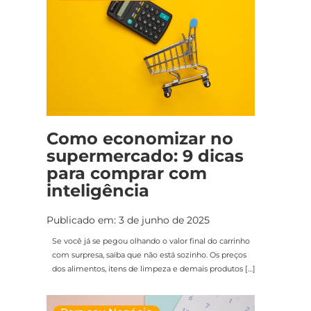
Como economizar no
supermercado: 9 dicas
para comprar com
inteligência
Publicado em: 3 de junho de 2025
Se você já se pegou olhando o valor final do carrinho
com surpresa, saiba que não está sozinho. Os preços
dos alimentos, itens de limpeza e demais produtos […]