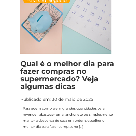
Para seu Negócio
Qual é o melhor dia para
fazer compras no
supermercado? Veja
algumas dicas
Publicado em: 30 de maio de 2025
Para quem compra em grandes quantidades para
revender, abastecer uma lanchonete ou simplesmente
manter a despensa de casa em ordem, escolher o
melhor dia para fazer compras no […]