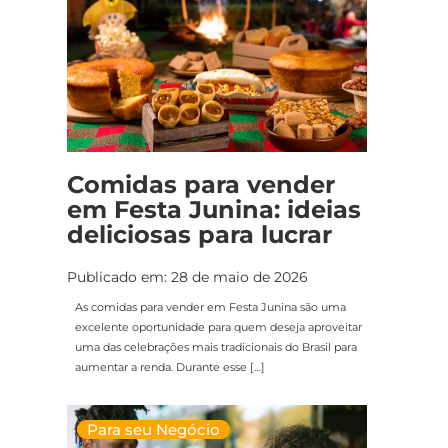
Comidas para vender
em Festa Junina: ideias
deliciosas para lucrar
Publicado em: 28 de maio de 2026
As comidas para vender em Festa Junina são uma
excelente oportunidade para quem deseja aproveitar
uma das celebrações mais tradicionais do Brasil para
aumentar a renda. Durante esse […]
Para seu Negócio