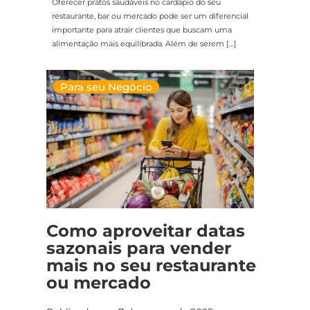
Oferecer pratos saudáveis no cardápio do seu
restaurante, bar ou mercado pode ser um diferencial
importante para atrair clientes que buscam uma
alimentação mais equilibrada. Além de serem […]
Para seu Negócio
Como aproveitar datas
sazonais para vender
mais no seu restaurante
ou mercado