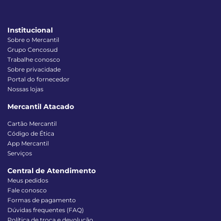
Institucional
Sobre o Mercantil
Grupo Cencosud
Trabalhe conosco
Sobre privacidade
Portal do fornecedor
Nossas lojas
Mercantil Atacado
Cartão Mercantil
Código de Ética
App Mercantil
Serviços
Central de Atendimento
Meus pedidos
Fale conosco
Formas de pagamento
Dúvidas frequentes (FAQ)
Política de troca e devolução