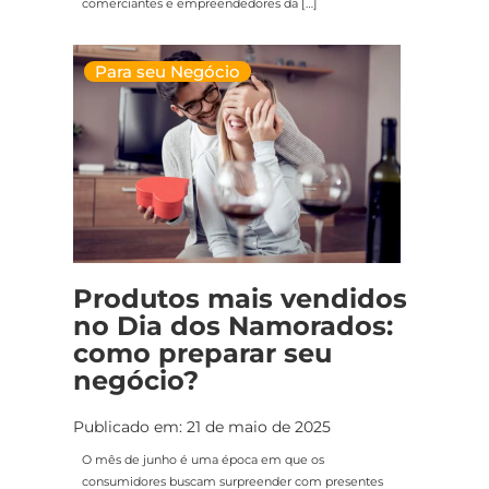
comerciantes e empreendedores da […]
Para seu Negócio
Produtos mais vendidos
no Dia dos Namorados:
como preparar seu
negócio?
Publicado em: 21 de maio de 2025
O mês de junho é uma época em que os
consumidores buscam surpreender com presentes