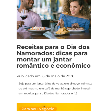
Receitas para o Dia dos
Namorados: dicas para
montar um jantar
romântico e econômico
Publicado em: 8 de maio de 2026
Seja para um jantar à luz de velas, um almoço intimista
ou até mesmo um café da manhã caprichado, investir
em receitas para o Dia dos Namorados é […]
Para seu Negócio