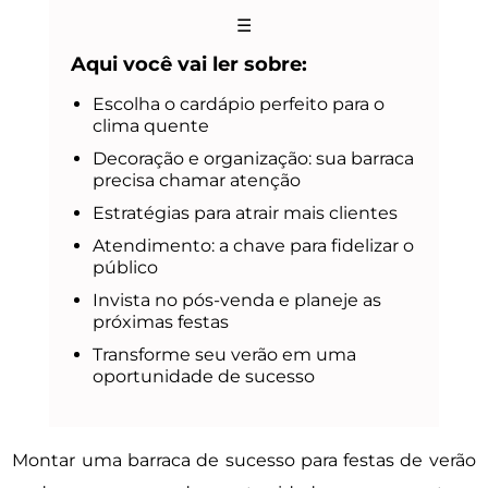
☰
Aqui você vai ler sobre:
Escolha o cardápio perfeito para o
clima quente
Decoração e organização: sua barraca
precisa chamar atenção
Estratégias para atrair mais clientes
Atendimento: a chave para fidelizar o
público
Invista no pós-venda e planeje as
próximas festas
Transforme seu verão em uma
oportunidade de sucesso
Montar uma barraca de sucesso para festas de verão