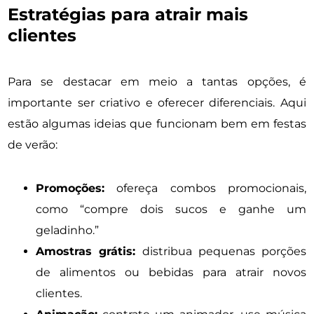
Estratégias para atrair mais
clientes
Para se destacar em meio a tantas opções, é
importante ser criativo e oferecer diferenciais. Aqui
estão algumas ideias que funcionam bem em festas
de verão:
Promoções:
ofereça combos promocionais,
como “compre dois sucos e ganhe um
geladinho.”
Amostras grátis:
distribua pequenas porções
de alimentos ou bebidas para atrair novos
clientes.