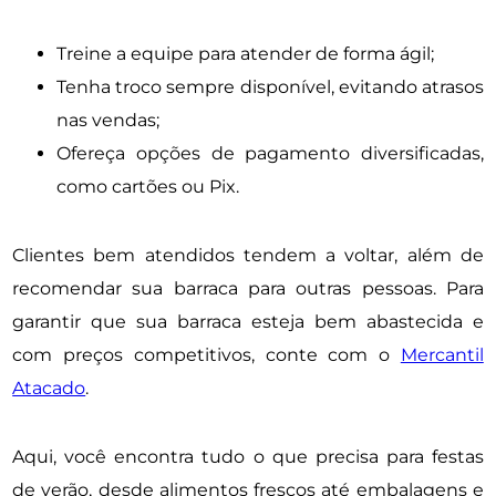
Treine a equipe para atender de forma ágil;
Tenha troco sempre disponível, evitando atrasos
nas vendas;
Ofereça opções de pagamento diversificadas,
como cartões ou Pix.
Clientes bem atendidos tendem a voltar, além de
recomendar sua barraca para outras pessoas. Para
garantir que sua barraca esteja bem abastecida e
com preços competitivos, conte com o
Mercantil
Atacado
.
Aqui, você encontra tudo o que precisa para festas
de verão, desde alimentos frescos até embalagens e