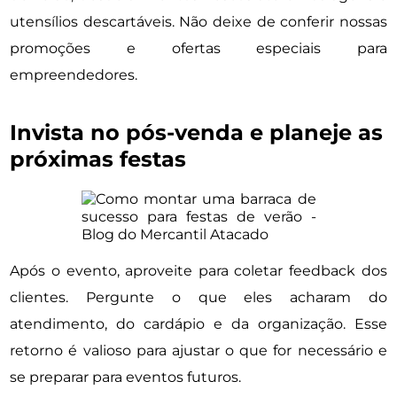
utensílios descartáveis. Não deixe de conferir nossas
promoções e ofertas especiais para
empreendedores.
Invista no pós-venda e planeje as
próximas festas
Após o evento, aproveite para coletar feedback dos
clientes. Pergunte o que eles acharam do
atendimento, do cardápio e da organização. Esse
retorno é valioso para ajustar o que for necessário e
se preparar para eventos futuros.