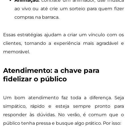
Animação:
contrate um animador, use música
ao vivo ou até crie um sorteio para quem fizer
compras na barraca.
Essas estratégias ajudam a criar um vínculo com os
clientes, tornando a experiência mais agradável e
memorável.
Atendimento: a chave para
fidelizar o público
Um bom atendimento faz toda a diferença. Seja
simpático, rápido e esteja sempre pronto para
responder às dúvidas. No verão, é comum que o
público tenha pressa e busque algo prático. Por isso: