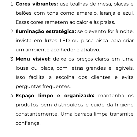
Cores vibrantes:
use toalhas de mesa, placas e
balões com tons como amarelo, laranja e azul.
Essas cores remetem ao calor e às praias.
Iluminação estratégica:
se o evento for à noite,
invista em luzes LED ou pisca-pisca para criar
um ambiente acolhedor e atrativo.
Menu visível:
deixe os preços claros em uma
lousa ou placa, com letras grandes e legíveis.
Isso facilita a escolha dos clientes e evita
perguntas frequentes.
Espaço limpo e organizado:
mantenha os
produtos bem distribuídos e cuide da higiene
constantemente. Uma barraca limpa transmite
confiança.