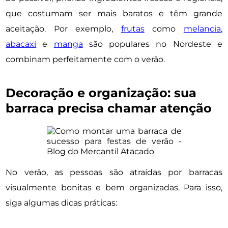
que costumam ser mais baratos e têm grande
aceitação. Por exemplo,
frutas
como
melancia
,
abacaxi
e
manga
são populares no Nordeste e
combinam perfeitamente com o verão.
Decoração e organização: sua
barraca precisa chamar atenção
No verão, as pessoas são atraídas por barracas
visualmente bonitas e bem organizadas. Para isso,
siga algumas dicas práticas: