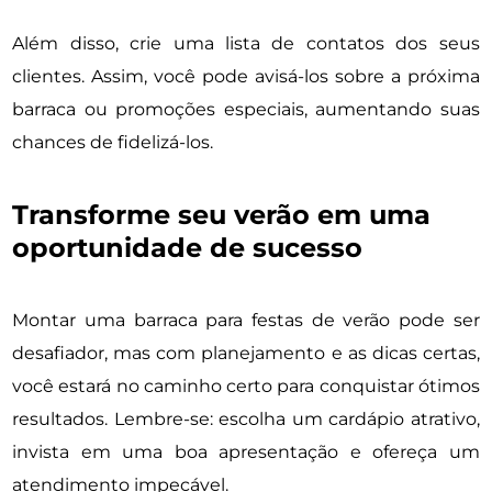
Além disso, crie uma lista de contatos dos seus
clientes. Assim, você pode avisá-los sobre a próxima
barraca ou promoções especiais, aumentando suas
chances de fidelizá-los.
Transforme seu verão em uma
oportunidade de sucesso
Montar uma barraca para festas de verão pode ser
desafiador, mas com planejamento e as dicas certas,
você estará no caminho certo para conquistar ótimos
resultados. Lembre-se: escolha um cardápio atrativo,
invista em uma boa apresentação e ofereça um
atendimento impecável.