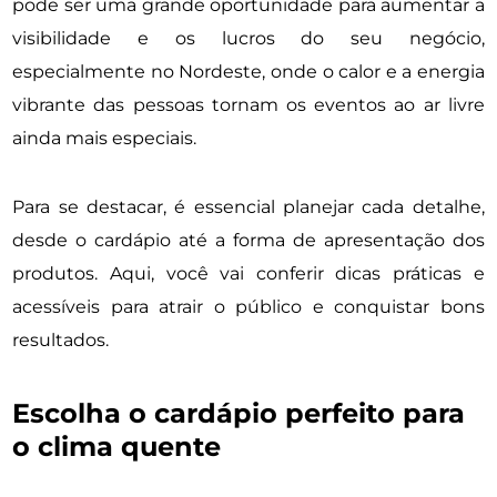
pode ser uma grande oportunidade para aumentar a
visibilidade e os lucros do seu negócio,
especialmente no Nordeste, onde o calor e a energia
vibrante das pessoas tornam os eventos ao ar livre
ainda mais especiais.
Para se destacar, é essencial planejar cada detalhe,
desde o cardápio até a forma de apresentação dos
produtos. Aqui, você vai conferir dicas práticas e
acessíveis para atrair o público e conquistar bons
resultados.
Escolha o cardápio perfeito para
o clima quente