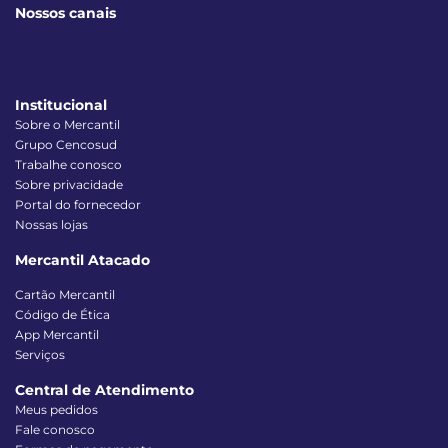
Nossos canais
Institucional
Sobre o Mercantil
Grupo Cencosud
Trabalhe conosco
Sobre privacidade
Portal do fornecedor
Nossas lojas
Mercantil Atacado
Cartão Mercantil
Código de Ética
App Mercantil
Serviços
Central de Atendimento
Meus pedidos
Fale conosco